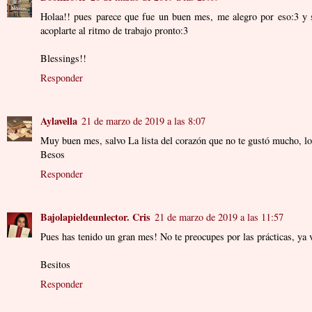
Holaa!! pues parece que fue un buen mes, me alegro por eso:3 y s
acoplarte al ritmo de trabajo pronto:3
Blessings!!
Responder
Aylavella
21 de marzo de 2019 a las 8:07
Muy buen mes, salvo La lista del corazón que no te gustó mucho, lo
Besos
Responder
Bajolapieldeunlector. Cris
21 de marzo de 2019 a las 11:57
Pues has tenido un gran mes! No te preocupes por las prácticas, ya 
Besitos
Responder