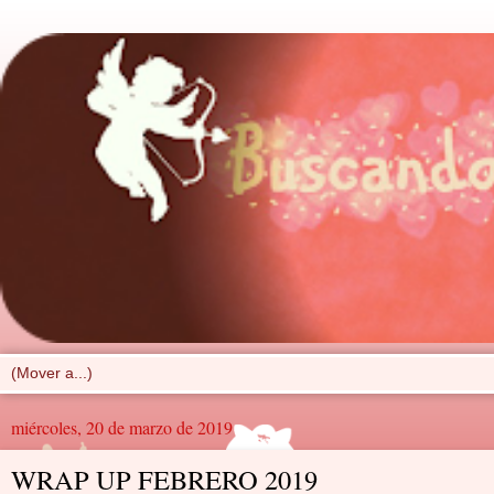
miércoles, 20 de marzo de 2019
WRAP UP FEBRERO 2019