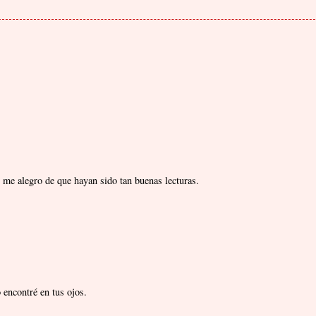
y me alegro de que hayan sido tan buenas lecturas.
 encontré en tus ojos.