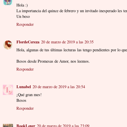
Hola :)
La importancia del quince de febrero y un invitado inesperado les 
Un beso
Responder
FlordeCereza
20 de marzo de 2019 a las 20:35
Hola, algunas de tus últimas lecturas las tengo pendientes por lo qu
Besos desde Promesas de Amor, nos leemos.
Responder
Lunabel
20 de marzo de 2019 a las 20:54
¡Qué gran mes!
Besos
Responder
BookLover
20 de marzo de 2019 a las 23:09