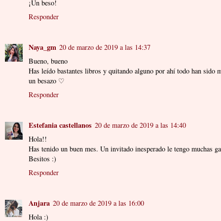
¡Un beso!
Responder
Naya_gm
20 de marzo de 2019 a las 14:37
Bueno, bueno
Has leído bastantes libros y quitando alguno por ahí todo han sido
un besazo ♡
Responder
Estefania castellanos
20 de marzo de 2019 a las 14:40
Hola!!
Has tenido un buen mes. Un invitado inesperado le tengo muchas ga
Besitos :)
Responder
Anjara
20 de marzo de 2019 a las 16:00
Hola :)