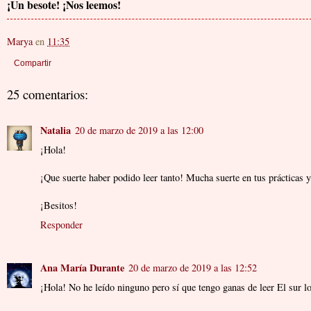
¡Un besote! ¡Nos leemos!
Marya
en
11:35
Compartir
25 comentarios:
Natalia
20 de marzo de 2019 a las 12:00
¡Hola!
¡Que suerte haber podido leer tanto! Mucha suerte en tus prácticas 
¡Besitos!
Responder
Ana María Durante
20 de marzo de 2019 a las 12:52
¡Hola! No he leído ninguno pero sí que tengo ganas de leer El sur lo