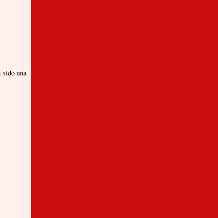
a sido una