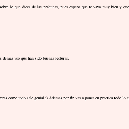
obre lo que dices de las prácticas, pues espero que te vaya muy bien y que
s demás veo que han sido buenas lecturas.
verás como todo sale genial ;) Además por fin vas a poner en práctica todo lo 