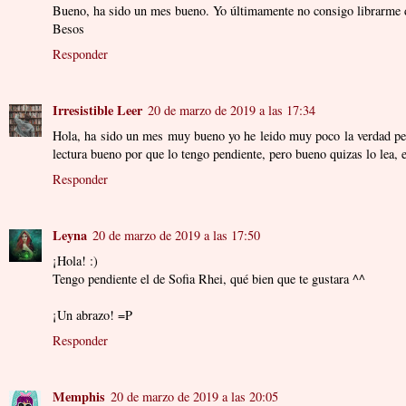
Bueno, ha sido un mes bueno. Yo últimamente no consigo librarme de 
Besos
Responder
Irresistible Leer
20 de marzo de 2019 a las 17:34
Hola, ha sido un mes muy bueno yo he leido muy poco la verdad per
lectura bueno por que lo tengo pendiente, pero bueno quizas lo lea, 
Responder
Leyna
20 de marzo de 2019 a las 17:50
¡Hola! :)
Tengo pendiente el de Sofia Rhei, qué bien que te gustara ^^
¡Un abrazo! =P
Responder
Memphis
20 de marzo de 2019 a las 20:05