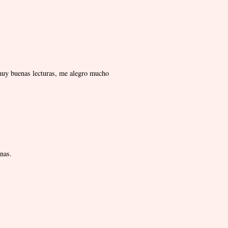
 muy buenas lecturas, me alegro mucho
nas.