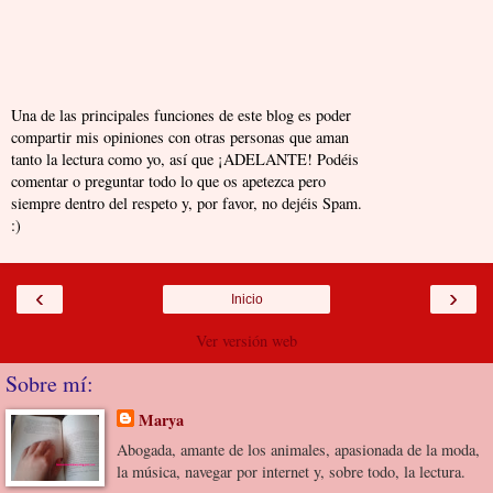
Una de las principales funciones de este blog es poder
compartir mis opiniones con otras personas que aman
tanto la lectura como yo, así que ¡ADELANTE! Podéis
comentar o preguntar todo lo que os apetezca pero
siempre dentro del respeto y, por favor, no dejéis Spam.
:)
‹
›
Inicio
Ver versión web
Sobre mí:
Marya
Abogada, amante de los animales, apasionada de la moda,
la música, navegar por internet y, sobre todo, la lectura.