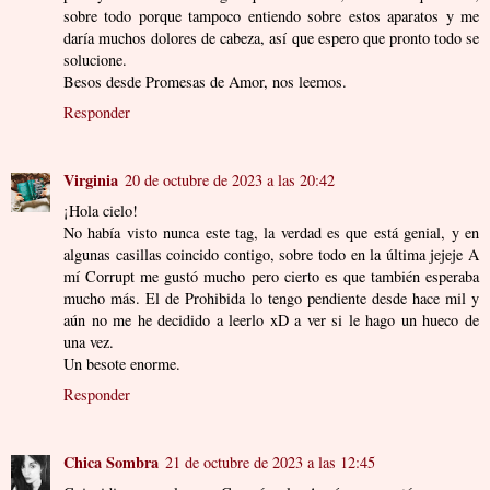
sobre todo porque tampoco entiendo sobre estos aparatos y me
daría muchos dolores de cabeza, así que espero que pronto todo se
solucione.
Besos desde Promesas de Amor, nos leemos.
Responder
Virginia
20 de octubre de 2023 a las 20:42
¡Hola cielo!
No había visto nunca este tag, la verdad es que está genial, y en
algunas casillas coincido contigo, sobre todo en la última jejeje A
mí Corrupt me gustó mucho pero cierto es que también esperaba
mucho más. El de Prohibida lo tengo pendiente desde hace mil y
aún no me he decidido a leerlo xD a ver si le hago un hueco de
una vez.
Un besote enorme.
Responder
Chica Sombra
21 de octubre de 2023 a las 12:45