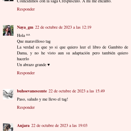
Coincidimos con la saga Crespúsculo. A mí me encantó.
Responder
Naya_gm
22 de octubre de 2023 a las 12:19
Hola ^^
Que maravilloso tag
La verdad es que yo si que quiero leer el libro de Gambito de
Dama, y no he visto aun su adaptación pero también quiero
hacerlo
Un abrazo grande ♥
Responder
buhoevanescente
22 de octubre de 2023 a las 15:49
Paso, saludo y me llevo el tag!
Responder
Anjara
22 de octubre de 2023 a las 19:03