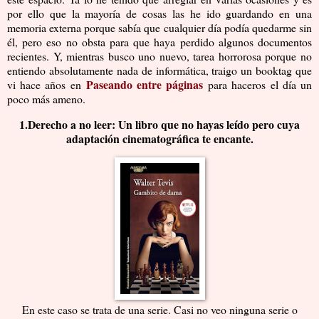
por ello que la mayoría de cosas las he ido guardando en una
memoria externa porque sabía que cualquier día podía quedarme sin
él, pero eso no obsta para que haya perdido algunos documentos
recientes. Y, mientras busco uno nuevo, tarea horrorosa porque no
entiendo absolutamente nada de informática, traigo un booktag que
Paseando entre páginas
vi hace años en
para haceros el día un
poco más ameno.
1.Derecho a no leer: Un libro que no hayas leído pero cuya
adaptación cinematográfica te encante.
En este caso se trata de una serie. Casi no veo ninguna serie o