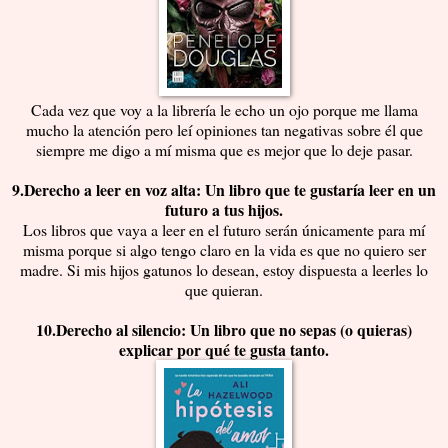
Cada vez que voy a la librería le echo un ojo porque me llama
mucho la atención pero leí opiniones tan negativas sobre él que
siempre me digo a mí misma que es mejor que lo deje pasar.
9.Derecho a leer en voz alta: Un libro que te gustaría leer en un
futuro a tus hijos.
Los libros que vaya a leer en el futuro serán únicamente para mí
misma porque si algo tengo claro en la vida es que no quiero ser
madre. Si mis hijos gatunos lo desean, estoy dispuesta a leerles lo
que quieran.
10.Derecho al silencio: Un libro que no sepas (o quieras)
explicar por qué te gusta tanto.