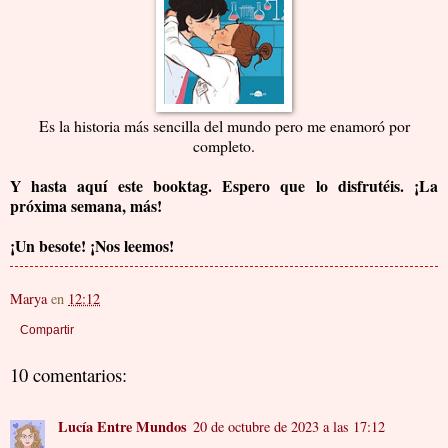
Es la historia más sencilla del mundo pero me enamoró por
completo.
Y hasta aquí este booktag. Espero que lo disfrutéis. ¡La
próxima semana, más!
¡Un besote! ¡Nos leemos!
Marya
en
12:12
Compartir
10 comentarios:
Lucía Entre Mundos
20 de octubre de 2023 a las 17:12