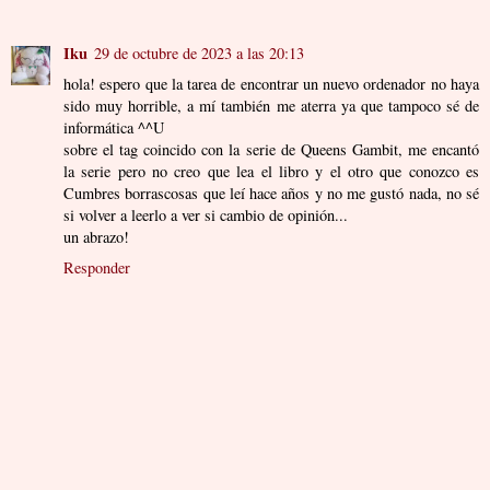
Iku
29 de octubre de 2023 a las 20:13
hola! espero que la tarea de encontrar un nuevo ordenador no haya
sido muy horrible, a mí también me aterra ya que tampoco sé de
informática ^^U
sobre el tag coincido con la serie de Queens Gambit, me encantó
la serie pero no creo que lea el libro y el otro que conozco es
Cumbres borrascosas que leí hace años y no me gustó nada, no sé
si volver a leerlo a ver si cambio de opinión...
un abrazo!
Responder