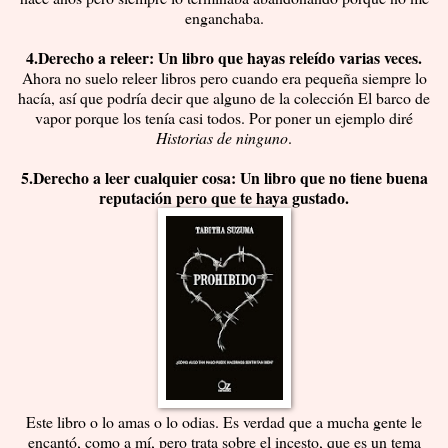
enganchaba.
4.Derecho a releer: Un libro que hayas releído varias veces.
Ahora no suelo releer libros pero cuando era pequeña siempre lo
hacía, así que podría decir que alguno de la colección El barco de
vapor porque los tenía casi todos. Por poner un ejemplo diré
Historias de ninguno
.
5.Derecho a leer cualquier cosa: Un libro que no tiene buena
reputación pero que te haya gustado.
Este libro o lo amas o lo odias. Es verdad que a mucha gente le
encantó, como a mí, pero trata sobre el incesto, que es un tema